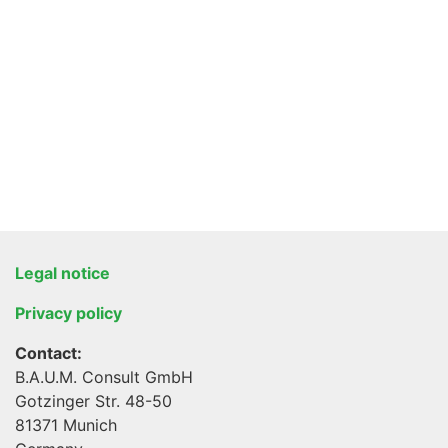
Legal notice
Privacy policy
Contact:
B.A.U.M. Consult GmbH
Gotzinger Str. 48-50
81371 Munich