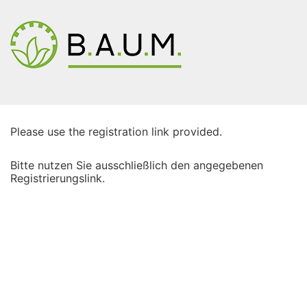
Please use the registration link provided.
Bitte nutzen Sie ausschließlich den angegebenen
Registrierungslink.