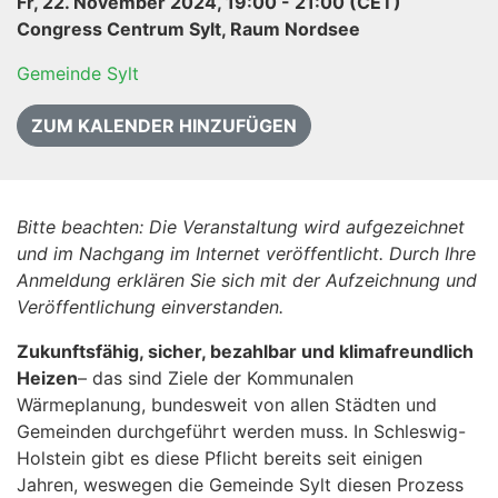
Fr, 22. November 2024, 19:00 - 21:00 (CET)
Congress Centrum Sylt, Raum Nordsee
Gemeinde Sylt
ZUM KALENDER HINZUFÜGEN
Bitte beachten: Die Veranstaltung wird aufgezeichnet
und im Nachgang im Internet veröffentlicht. Durch Ihre
Anmeldung erklären Sie sich mit der Aufzeichnung und
Veröffentlichung einverstanden.
Zukunftsfähig, sicher, bezahlbar und klimafreundlich
Heizen
– das sind Ziele der Kommunalen
Wärmeplanung, bundesweit von allen Städten und
Gemeinden durchgeführt werden muss. In Schleswig-
Holstein gibt es diese Pflicht bereits seit einigen
Jahren, weswegen die Gemeinde Sylt diesen Prozess