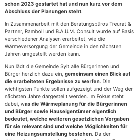
schon 2023 gestartet hat und nun kurz vor dem
Abschluss der Planungen steht
.
In Zusammenarbeit mit den Beratungsbüros Treurat &
Partner, Ramboll und B.A.U.M. Consult wurde auf Basis
verschiedener Analysen erarbeitet, wie die
Wärmeversorgung der Gemeinde in den nächsten
Jahren umgestellt werden kann.
Nun lädt die Gemeinde Sylt alle Bürgerinnen und
Bürger herzlich dazu ein,
gemeinsam einen Blick auf
die erarbeiteten Ergebnisse zu werfen
. Die
wichtigsten Punkte sollen aufgezeigt und der Weg der
nächsten Jahre dargestellt werden. Im Fokus steht
dabei, w
as die Wärmeplanung für die Bürgerinnen
und Bürger sowie Hauseigentümer eigentlich
bedeutet, welche weiteren gesetzlichen Vorgaben
für sie relevant sind und welche Möglichkeiten für
eine Heizungsumstellung bestehen
. Da der