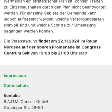
Wärmeplan ein strategischer Plan ist, können Fragen
zu Einzelhaushalten durch den Plan nicht beantwortet
werden. Für einzelne Gebiete der Gemeinde kann
jedoch aufgezeigt werden, welche Versorgungsarten
sinnvoll sind und welche Schritte zur Umsetzung
gegangen werden können.
Die Veranstaltung
findet am 22.11.2024 im Raum
Nordsee auf der oberen Promenade im Congress
Centrum Sylt von 19:00 bis 21:00 Uhr
statt.
Impressum
Datenschutz
Kontakt:
B.A.U.M. Consult GmbH
Gotzinger Str. 48-50