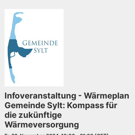
Infoveranstaltung - Wärmeplan
Gemeinde Sylt: Kompass für
die zukünftige
Wärmeversorgung